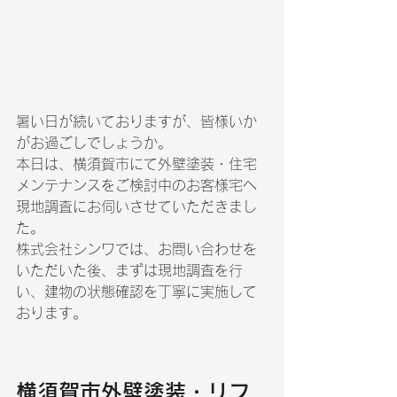
暑い日が続いておりますが、皆様いか
がお過ごしでしょうか。
本日は、横須賀市にて外壁塗装・住宅
メンテナンスをご検討中のお客様宅へ
現地調査にお伺いさせていただきまし
た。
株式会社シンワでは、お問い合わせを
いただいた後、まずは現地調査を行
い、建物の状態確認を丁寧に実施して
おります。
横須賀市外壁塗装・リフ