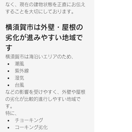
なく、現在の建物状態を正直にお伝え
することを大切にしております。
横須賀市は外壁・屋根の
劣化が進みやすい地域で
す
横須賀市は海沿いエリアのため、
潮風
紫外線
湿気
台風
などの影響を受けやすく、外壁や屋根
の劣化が比較的進行しやすい地域で
す。
特に、
チョーキング
コーキング劣化