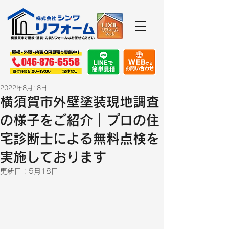
2022年8月18日
横須賀市外壁塗装現地調査
の様子をご紹介｜プロの住
宅診断士による無料点検を
実施しております
更新日：
5月18日