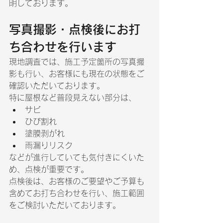
明しております。
写真撮影・点検後にお打
ち合わせを行います
現地調査では、施工予定箇所の写真撮
影も行い、お客様にも現在の状態をご
確認いただいております。
特に屋根など普段見えない部分は、
サビ
ひび割れ
塗膜剥がれ
雨漏りリスク
などが進行していても気付きにくいた
め、点検が重要です。
点検後は、お客様のご要望やご予算も
含めてお打ち合わせを行い、施工範囲
をご検討いただいております。