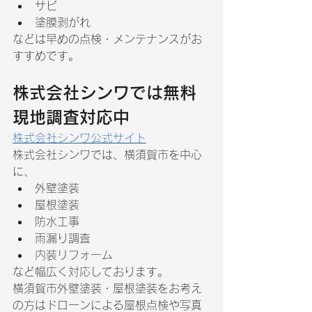
サビ
塗膜剥がれ
などは早めの点検・メンテナンスがお
すすめです。
株式会社シンワでは無料
現地調査対応中
株式会社シンワ公式サイト
株式会社シンワでは、横須賀市を中心
に、
外壁塗装
屋根塗装
防水工事
雨漏り調査
内装リフォーム
など幅広く対応しております。
横須賀市外壁塗装・屋根塗装をお考え
の方はドローンによる屋根点検や写真