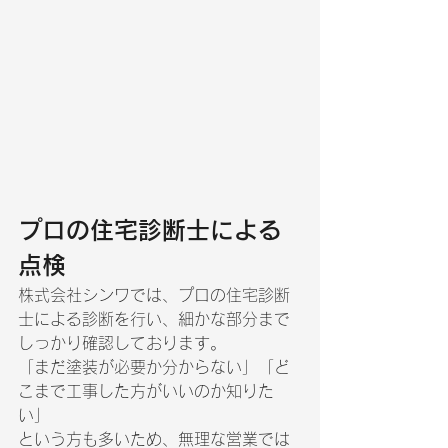
プロの住宅診断士による
点検
株式会社シンワでは、プロの住宅診断
士による診断を行い、細かな部分まで
しっかり確認しております。
「まだ塗装が必要か分からない」「ど
こまで工事した方がいいのか知りた
い」
という方も多いため、無理な営業では