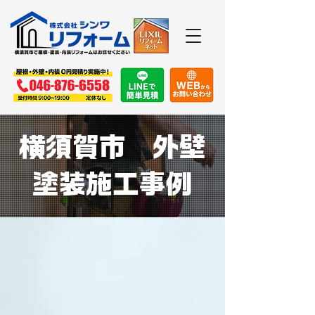
​横須賀市 外壁
塗装施工事例