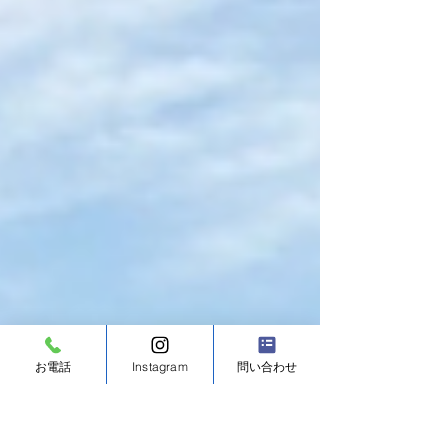
お電話
Instagram
問い合わせ