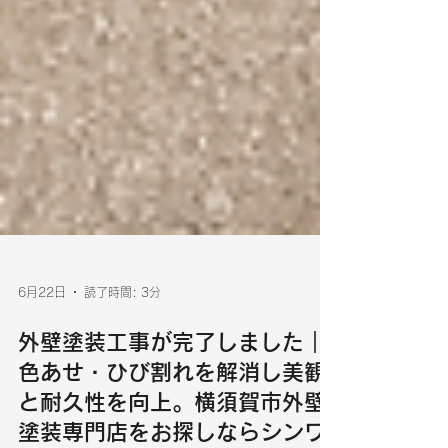
6月22日
読了時間: 3分
外壁塗装工事が完了しました｜