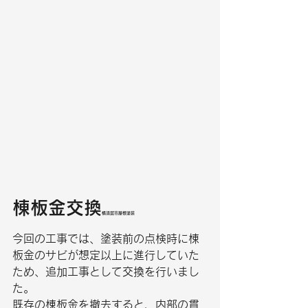
棟板金交換
横須賀市屋根塗装
今回の工事では、塗装前の点検時に棟
板金のサビが想定以上に進行していた
ため、追加工事として交換を行いまし
た。
既存の棟板金を撤去すると、内部の貫