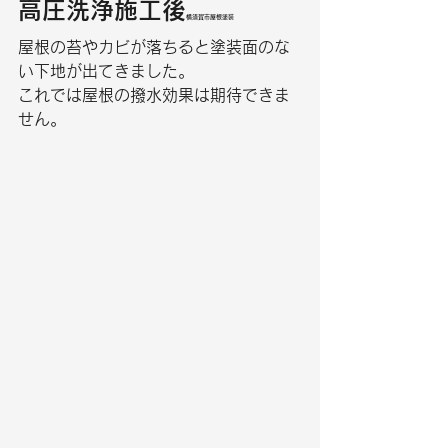
高圧洗浄施工後
横須賀市屋根塗装
屋根の苔やカビが落ちると塗装面のな
い下地が出てきました。
これでは屋根の撥水効果は期待できま
せん。