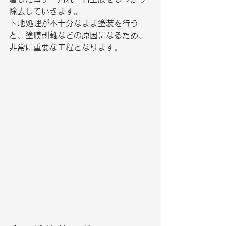
除去していきます。
下地処理が不十分なまま塗装を行う
と、塗膜剥離などの原因になるため、
非常に重要な工程となります。