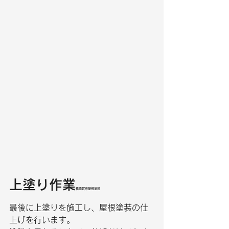
上塗り作業
横須賀市屋根塗装
最後に上塗りを施工し、屋根塗装の仕
上げを行います。