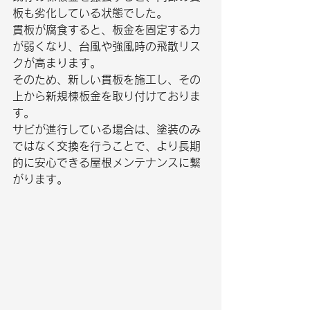
板も劣化している状態でした。
貫板が腐食すると、板金を固定する力
が弱くなり、台風や強風時の飛散リス
クが高まります。
そのため、新しい貫板を施工し、その
上から新規棟板金を取り付けておりま
す。
サビが進行している場合は、塗装のみ
ではなく交換を行うことで、より長期
的に安心できる屋根メンテナンスに繋
がります。