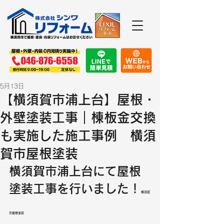
5月13日
【横須賀市浦上台】屋根・
外壁塗装工事｜棟板金交換
も実施した施工事例 横須
賀市屋根塗装
横須賀市浦上台にて屋根
塗装工事を行いました！
横須賀
市屋根塗装