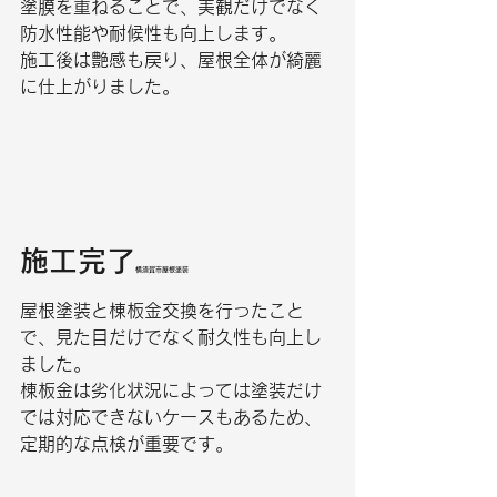
塗膜を重ねることで、美観だけでなく
防水性能や耐候性も向上します。
施工後は艶感も戻り、屋根全体が綺麗
に仕上がりました。
施工完了
横須賀市屋根塗装
屋根塗装と棟板金交換を行ったこと
で、見た目だけでなく耐久性も向上し
ました。
棟板金は劣化状況によっては塗装だけ
では対応できないケースもあるため、
定期的な点検が重要です。