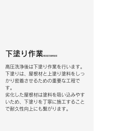
下塗り作業
横須賀市屋根塗装
高圧洗浄後は下塗り作業を行います。
下塗りは、屋根材と上塗り塗料をしっ
かり密着させるための重要な工程で
す。
劣化した屋根材は塗料を吸い込みやす
いため、下塗りを丁寧に施工すること
で耐久性向上にも繋がります。