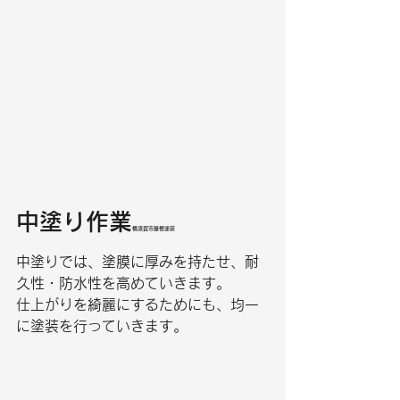
中塗り作業
横須賀市屋根塗装
中塗りでは、塗膜に厚みを持たせ、耐
久性・防水性を高めていきます。
仕上がりを綺麗にするためにも、均一
に塗装を行っていきます。