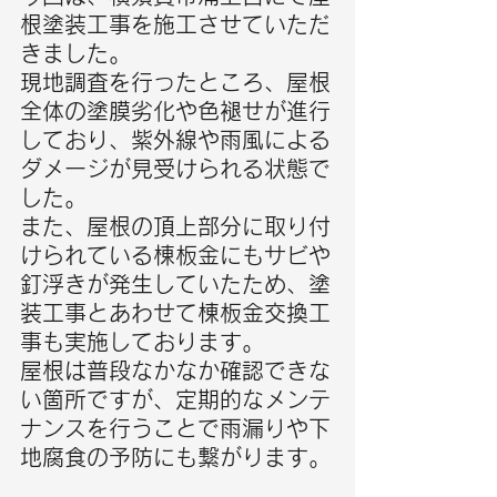
根塗装工事を施工させていただ
きました。
現地調査を行ったところ、屋根
全体の塗膜劣化や色褪せが進行
しており、紫外線や雨風による
ダメージが見受けられる状態で
した。
また、屋根の頂上部分に取り付
けられている棟板金にもサビや
釘浮きが発生していたため、塗
装工事とあわせて棟板金交換工
事も実施しております。
屋根は普段なかなか確認できな
い箇所ですが、定期的なメンテ
ナンスを行うことで雨漏りや下
地腐食の予防にも繋がります。