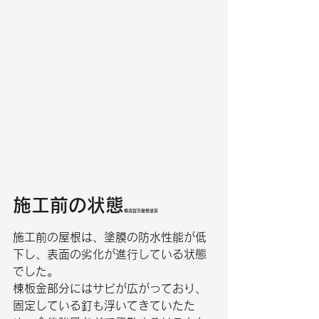
施工前の状態
横須賀市屋根塗装
施工前の屋根は、塗膜の防水性能が低
下し、表面の劣化が進行している状態
でした。
棟板金部分にはサビが広がっており、
固定している釘も浮いてきていたた