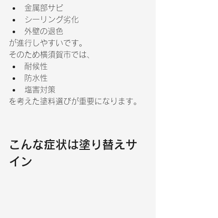
金属部サビ
シーリング劣化
外壁の退色
が進行しやすいです。
そのため横須賀市では、
耐候性
防水性
塩害対策
を考えた塗料選びが重要になります。
こんな症状は塗り替えサ
イン