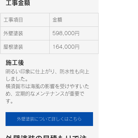
工事金額
工事項目
金額
外壁塗装
598,000円
屋根塗装
164,000円
施工後
明るい印象に仕上がり、防水性も向上
しました。
横須賀市は海風の影響を受けやすいた
め、定期的なメンテナンスが重要で
す。
外壁塗装について詳しくはこちら