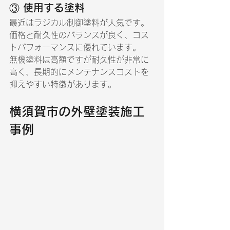
③ 使用する塗料
最近はラジカル制御塗料が人気です。
価格と耐久性のバランスが良く、コス
トパフォーマンスに優れています。
無機塗料は高額ですが耐久性が非常に
高く、長期的にメンテナンスコストを
抑えやすい特徴があります。
横須賀市の外壁塗装施工
事例