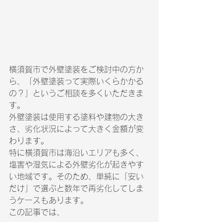
横須賀市で外壁塗装をご検討中の方か
ら、「外壁塗装って実際いくらかかる
の？」というご相談を多くいただきま
す。
外壁塗装は使用する塗料や建物の大き
さ、劣化状況によって大きく金額が変
わります。
特に横須賀市は海沿いエリアも多く、
塩害や湿気による外壁劣化が起きやす
い地域です。そのため、単純に「安い
だけ」で選ぶと数年で再劣化してしま
うケースもあります。
この記事では、