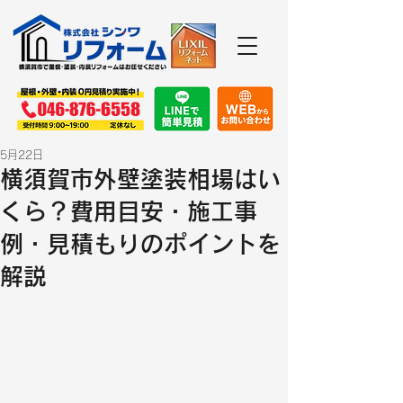
5月22日
横須賀市外壁塗装相場はい
くら？費用目安・施工事
例・見積もりのポイントを
解説