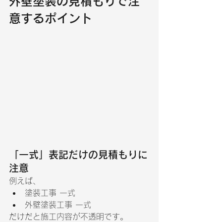
外壁塗装の見積もりで注
意するポイント
「一式」表記だけの見積もりに
注意
例えば、
塗装工事 一式
外壁塗装工事 一式
だけだと施工内容が不透明です。