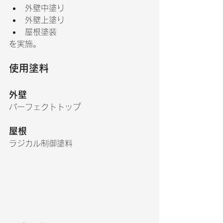
外壁中塗り
外壁上塗り
屋根塗装
を実施。
使用塗料
外壁
パーフェクトトップ
屋根
ラジカル制御塗料