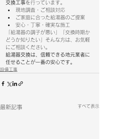
交換工事
を行っています。
現地調査・ご相談対応
ご家庭に合った給湯器のご提案
安心・丁寧・確実な施工
「給湯器の調子が悪い」「交換時期か
どうか知りたい」そんな方は、お気軽
にご相談ください。
給湯器交換は、信頼できる地元業者に
任せることが一番の安心です。
設備工事
すべて表示
最新記事