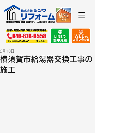
2月10日
横須賀市給湯器交換工事の
施工